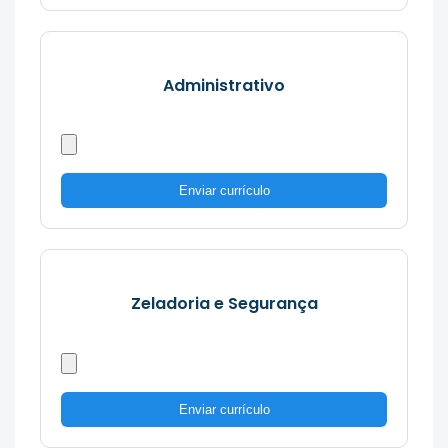
Administrativo
Enviar currículo
Zeladoria e Segurança
Enviar currículo