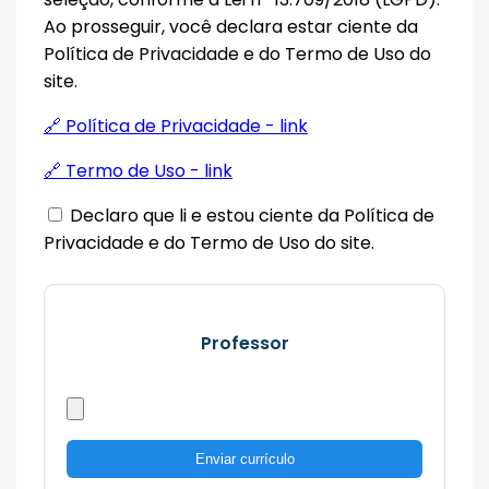
Ao prosseguir, você declara estar ciente da
Política de Privacidade e do Termo de Uso do
site.
🔗 Política de Privacidade - link
🔗 Termo de Uso - link
Declaro que li e estou ciente da Política de
Privacidade e do Termo de Uso do site.
Professor
Enviar currículo